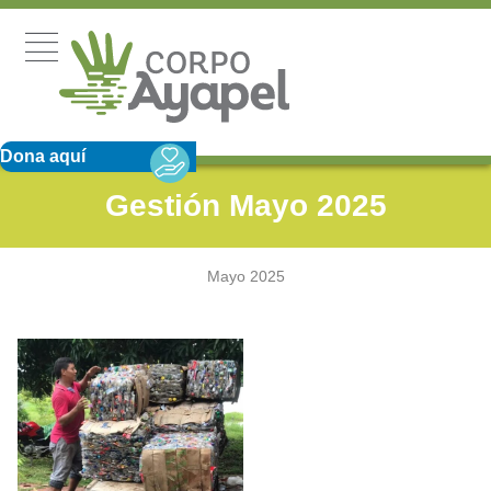
Dona aquí
Gestión Mayo 2025
Mayo 2025