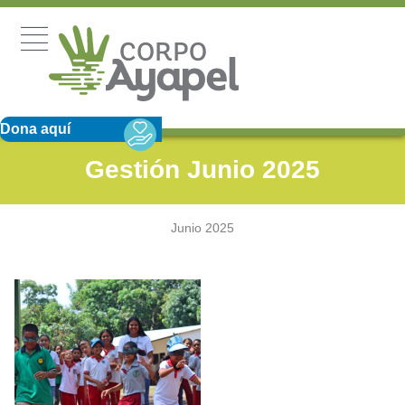
Dona aquí
Gestión Junio 2025
Junio 2025