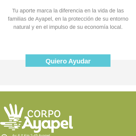
Tu aporte marca la diferencia en la vida de las
familias de Ayapel, en la protección de su entorno
natural y en el impulso de su economía local.
Quiero Ayudar
Av. 6 # Km 2-45 Ayapel